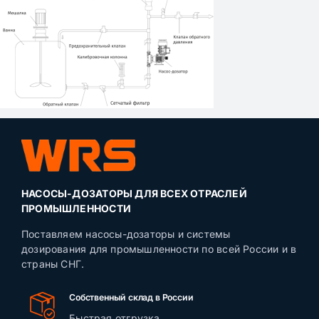
НАСОСЫ-ДОЗАТОРЫ ДЛЯ ВСЕХ ОТРАСЛЕЙ
ПРОМЫШЛЕННОСТИ
Поставляем насосы-дозаторы и системы
дозирования для промышленности по всей России и в
страны СНГ.
Собственный склад в России
Быстрая отгрузка