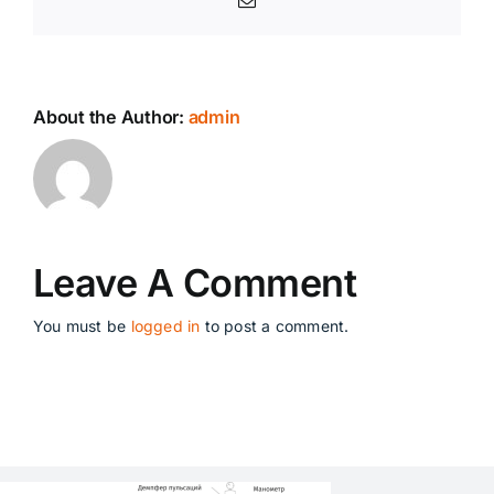
Email
About the Author:
admin
Leave A Comment
You must be
logged in
to post a comment.