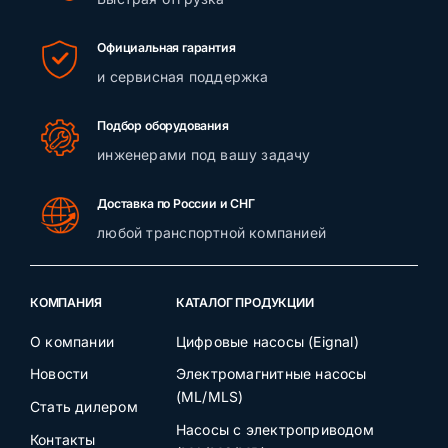
Официальная гарантия
и сервисная поддержка
Подбор оборудования
инженерами под вашу задачу
Доставка по России и СНГ
любой транспортной компанией
КОМПАНИЯ
КАТАЛОГ ПРОДУКЦИИ
О компании
Цифровые насосы (Eignal)
Новости
Электромагнитные насосы
(ML/MLS)
Стать дилером
Насосы с электроприводом
Контакты