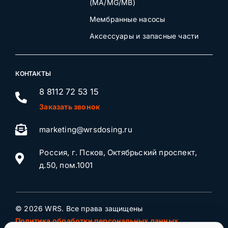
(MA/MG/MB)
Мембранные насосы
Аксессуары и запасные части
КОНТАКТЫ
8 8112 72 53 15
Заказать звонок
marketing@wrsdosing.ru
Россия, г. Псков, Октябрьский проспект,
д.50, пом.1001
© 2026 WRS. Все права защищены
Политика обработки персональных данных