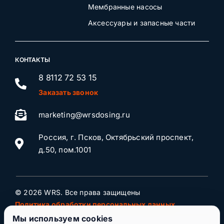
Мембранные насосы
Аксессуары и запасные части
КОНТАКТЫ
8 8112 72 53 15
Заказать звонок
marketing@wrsdosing.ru
Россия, г. Псков, Октябрьский проспект,
д.50, пом.1001
© 2026 WRS. Все права защищены
Политика обработки персональных данных
Мы используем cookies