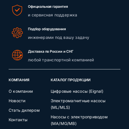
Официальная гарантия
Контакты
и сервисная поддержка
Подбор оборудования
инженерами под вашу задачу
Доставка по России и СНГ
любой транспортной компанией
КОМПАНИЯ
КАТАЛОГ ПРОДУКЦИИ
О компании
Цифровые насосы (Eignal)
Новости
Электромагнитные насосы
(ML/MLS)
Стать дилером
Насосы с электроприводом
Контакты
(MA/MG/MB)