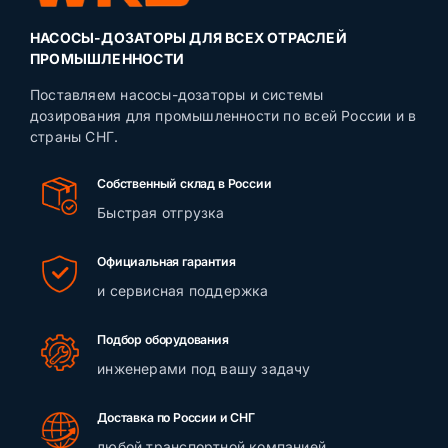
НАСОСЫ-ДОЗАТОРЫ ДЛЯ ВСЕХ ОТРАСЛЕЙ
ПРОМЫШЛЕННОСТИ
Поставляем насосы-дозаторы и системы
дозирования для промышленности по всей России и в
страны СНГ.
Собственный склад в России
Быстрая отгрузка
Официальная гарантия
и сервисная поддержка
Подбор оборудования
инженерами под вашу задачу
Доставка по России и СНГ
любой транспортной компанией