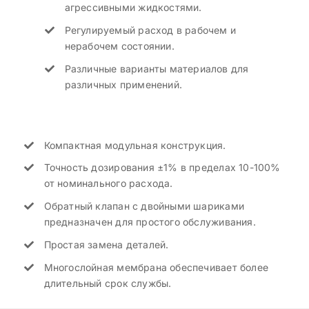
агрессивными жидкостями.
Регулируемый расход в рабочем и
нерабочем состоянии.
Различные варианты материалов для
различных применений.
Компактная модульная конструкция.
Точность дозирования ±1% в пределах 10-100%
от номинального расхода.
Обратный клапан с двойными шариками
предназначен для простого обслуживания.
Простая замена деталей.
Многослойная мембрана обеспечивает более
длительный срок службы.