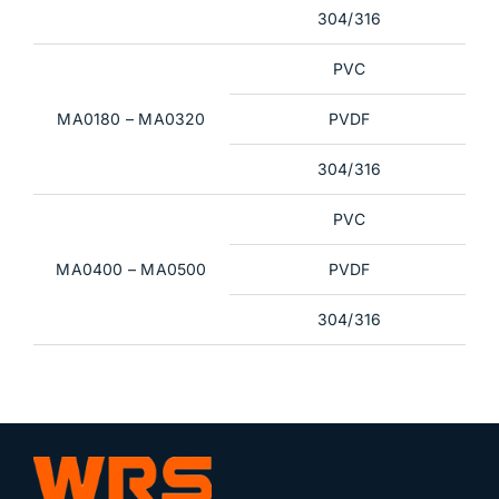
304/316
PVC
MA0180 – MA0320
PVDF
304/316
PVC
MA0400 – MA0500
PVDF
304/316