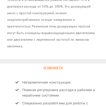
диапазоне расхода от 30% до 100%. Это дозирующий
насос с простой конструкцией, низким
энергопотреблением, точным измерением и
практичностью. Различные типы дозирующих насосов
могут быть оснащены взрывозащищенными двигателями
или двигателями с переменной частотой по желанию
заказчика.
ОСОБЕННОСТИ
Негерметичная конструкция.
Плавная регулировка расхода в рабочем и
нерабочем состоянии.
Специально разработаны для работы с