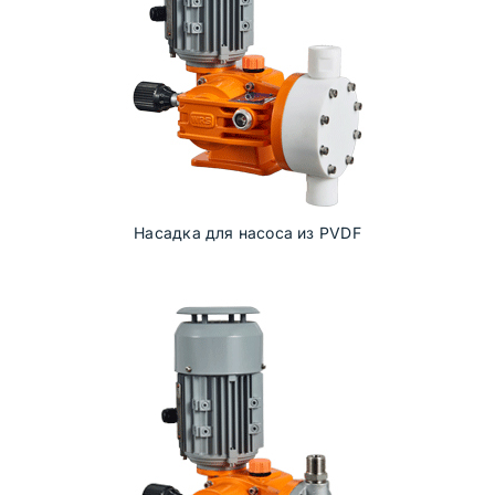
Насадка для насоса из PVDF