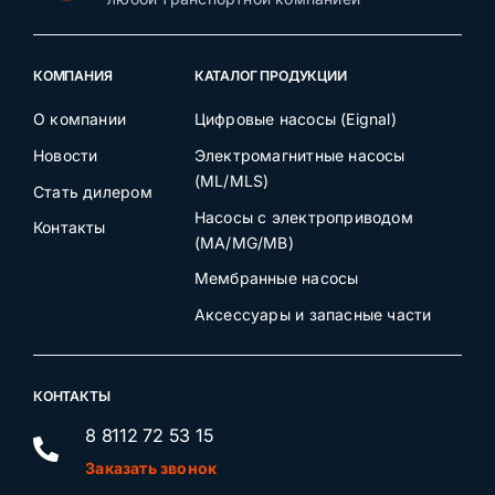
КОМПАНИЯ
КАТАЛОГ ПРОДУКЦИИ
О компании
Цифровые насосы (Eignal)
Новости
Электромагнитные насосы
(ML/MLS)
Стать дилером
Насосы с электроприводом
Контакты
(MA/MG/MB)
Мембранные насосы
Аксессуары и запасные части
КОНТАКТЫ
8 8112 72 53 15
Заказать звонок