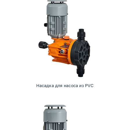
Насадка для насоса из PVC