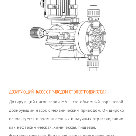
Контакты
ДОЗИРУЮЩИЙ НАСОС С ПРИВОДОМ ОТ ЭЛЕКТРОДВИГАТЕЛЯ
Дозирующий насос серии MA — это объемный поршневой
дозирующий насос с механическим приводом. Он широко
используется в промышленных и научных отраслях, таких
как нефтехимическая, химическая, пищевая,
фармацевтическая, бумажная, легкая промышленность,