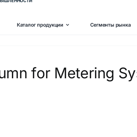
ЫШЛЕННОСТИ
Каталог продукции
Сегменты рынка
lumn for Metering S