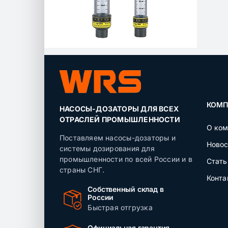
КОМП
НАСОСЫ-ДОЗАТОРЫ ДЛЯ ВСЕХ
ОТРАСЛЕЙ ПРОМЫШЛЕННОСТИ
О ком
Поставляем насосы-дозаторы и
Новос
системы дозирования для
промышленности по всей России и в
Стать
страны СНГ.
Конта
Собственный склад в
России
Быстрая отгрузка
Официальная гарантия