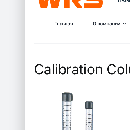
ПРОМ
Главная
О компании
Calibration Co