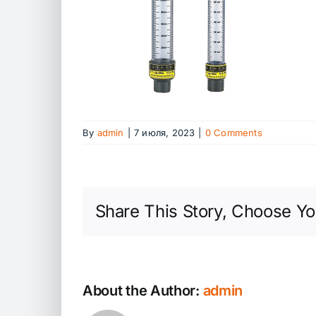
By
admin
|
7 июля, 2023
|
0 Comments
Share This Story, Choose Yo
About the Author:
admin