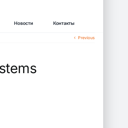
Новости
Контакты
Previous
ystems