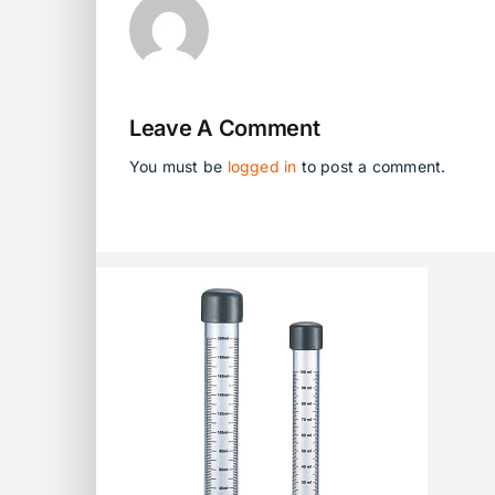
Leave A Comment
You must be
logged in
to post a comment.