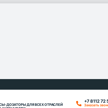
+7 8112 72 
СЫ-ДОЗАТОРЫ ДЛЯ ВСЕХ ОТРАСЛЕЙ
Заказать звон