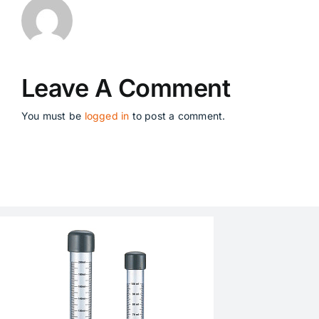
Leave A Comment
You must be
logged in
to post a comment.