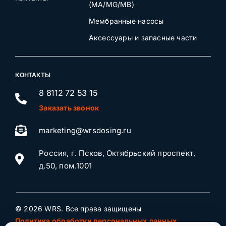
(MA/MG/MB)
Мембранные насосы
Аксессуары и запасные части
КОНТАКТЫ
8 8112 72 53 15
Заказать звонок
marketing@wrsdosing.ru
Россия, г. Псков, Октябрьский проспект,
д.50, пом.1001
© 2026 WRS. Все права защищены
Политика обработки персональных данных