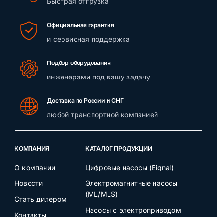
Быстрая отгрузка
Официальная гарантия
и сервисная поддержка
Подбор оборудования
инженерами под вашу задачу
Доставка по России и СНГ
любой транспортной компанией
КОМПАНИЯ
КАТАЛОГ ПРОДУКЦИИ
О компании
Цифровые насосы (Eignal)
Новости
Электромагнитные насосы
(ML/MLS)
Стать дилером
Насосы с электроприводом
Контакты