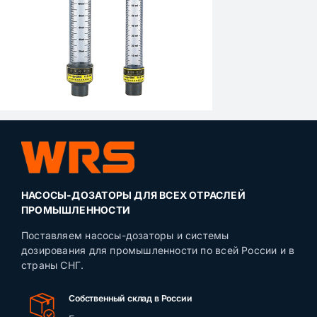
НАСОСЫ-ДОЗАТОРЫ ДЛЯ ВСЕХ ОТРАСЛЕЙ
ПРОМЫШЛЕННОСТИ
Поставляем насосы-дозаторы и системы
дозирования для промышленности по всей России и в
страны СНГ.
Собственный склад в России