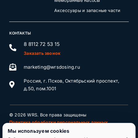
Мембранные насосы
Аксессуары и запасные части
КОНТАКТЫ
8 8112 72 53 15
Заказать звонок
marketing@wrsdosing.ru
Россия, г. Псков, Октябрьский проспект,
д.50, пом.1001
© 2026 WRS. Все права защищены
Политика обработки персональных данных
Мы используем cookies