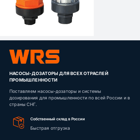
НАСОСЫ-ДОЗАТОРЫ ДЛЯ ВСЕХ ОТРАСЛЕЙ
ПРОМЫШЛЕННОСТИ
Поставляем насосы-дозаторы и системы
дозирования для промышленности по всей России и в
страны СНГ.
Собственный склад в России
Быстрая отгрузка