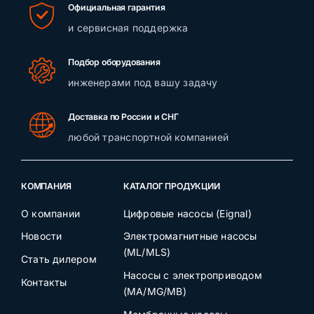
Официальная гарантия
и сервисная поддержка
Подбор оборудования
инженерами под вашу задачу
Доставка по России и СНГ
любой транспортной компанией
КОМПАНИЯ
КАТАЛОГ ПРОДУКЦИИ
О компании
Цифровые насосы (Eignal)
Новости
Электромагнитные насосы
(ML/MLS)
Стать дилером
Насосы с электроприводом
Контакты
(MA/MG/MB)