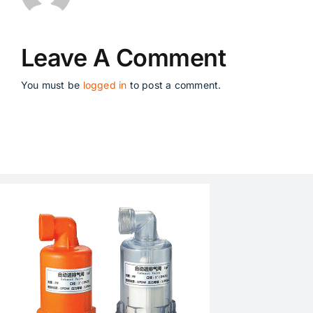
Leave A Comment
You must be
logged in
to post a comment.