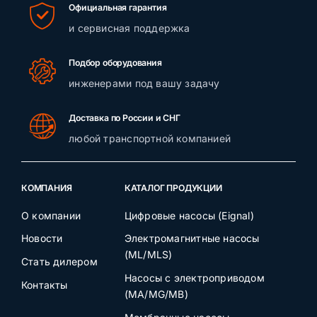
Официальная гарантия
и сервисная поддержка
Подбор оборудования
инженерами под вашу задачу
Доставка по России и СНГ
любой транспортной компанией
КОМПАНИЯ
КАТАЛОГ ПРОДУКЦИИ
О компании
Цифровые насосы (Eignal)
Новости
Электромагнитные насосы
(ML/MLS)
Стать дилером
Насосы с электроприводом
Контакты
(MA/MG/MB)