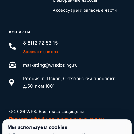
Мембранные насосы
Аксессуары и запасные части
КОНТАКТЫ
8 8112 72 53 15
Заказать звонок
marketing@wrsdosing.ru
Россия, г. Псков, Октябрьский проспект,
д.50, пом.1001
© 2026 WRS. Все права защищены
Политика обработки персональных данных
Мы используем cookies