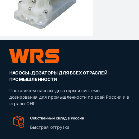
НАСОСЫ-ДОЗАТОРЫ ДЛЯ ВСЕХ ОТРАСЛЕЙ
ПРОМЫШЛЕННОСТИ
Поставляем насосы-дозаторы и системы
дозирования для промышленности по всей России и в
страны СНГ.
Собственный склад в России
Быстрая отгрузка