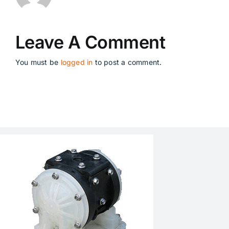
Leave A Comment
You must be
logged in
to post a comment.