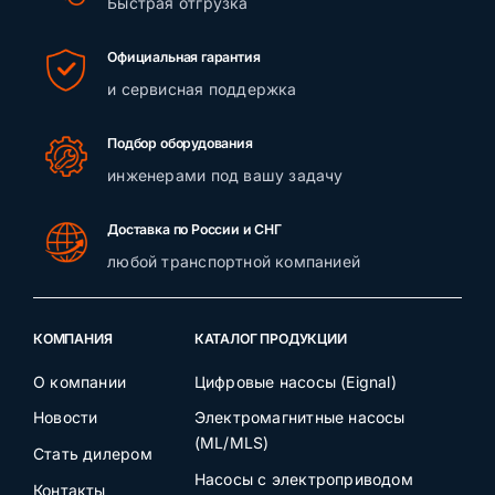
Быстрая отгрузка
Официальная гарантия
и сервисная поддержка
Подбор оборудования
инженерами под вашу задачу
Доставка по России и СНГ
любой транспортной компанией
КОМПАНИЯ
КАТАЛОГ ПРОДУКЦИИ
О компании
Цифровые насосы (Eignal)
Новости
Электромагнитные насосы
(ML/MLS)
Стать дилером
Насосы с электроприводом
Контакты