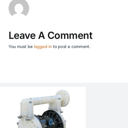
Leave A Comment
You must be
logged in
to post a comment.