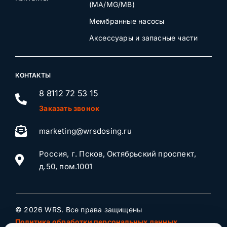
(MA/MG/MB)
Мембранные насосы
Аксессуары и запасные части
КОНТАКТЫ
8 8112 72 53 15
Заказать звонок
marketing@wrsdosing.ru
Россия, г. Псков, Октябрьский проспект,
д.50, пом.1001
© 2026 WRS. Все права защищены
Политика обработки персональных данных