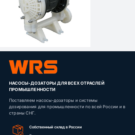
НАСОСЫ-ДОЗАТОРЫ ДЛЯ ВСЕХ ОТРАСЛЕЙ
ПРОМЫШЛЕННОСТИ
Поставляем насосы-дозаторы и системы
дозирования для промышленности по всей России и в
страны СНГ.
Собственный склад в России