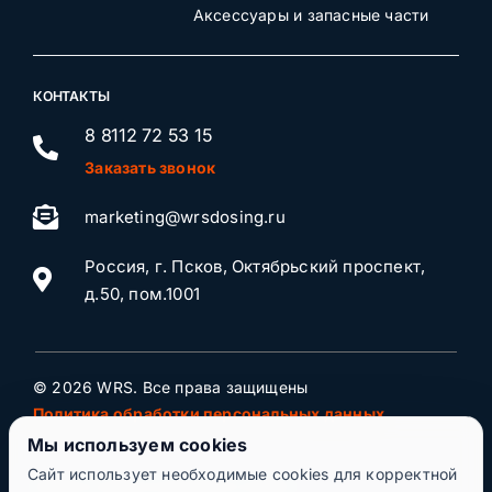
Аксессуары и запасные части
КОНТАКТЫ
8 8112 72 53 15
Заказать звонок
marketing@wrsdosing.ru
Россия, г. Псков, Октябрьский проспект,
д.50, пом.1001
© 2026 WRS. Все права защищены
Политика обработки персональных данных
Мы используем cookies
Сайт использует необходимые cookies для корректной
Будьте в курсе новостей и акций