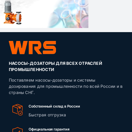
НАСОСЫ-ДОЗАТОРЫ ДЛЯ ВСЕХ ОТРАСЛЕЙ
ПРОМЫШЛЕННОСТИ
Поставляем насосы-дозаторы и системы
дозирования для промышленности по всей России и в
страны СНГ.
Собственный склад в России
Быстрая отгрузка
Официальная гарантия