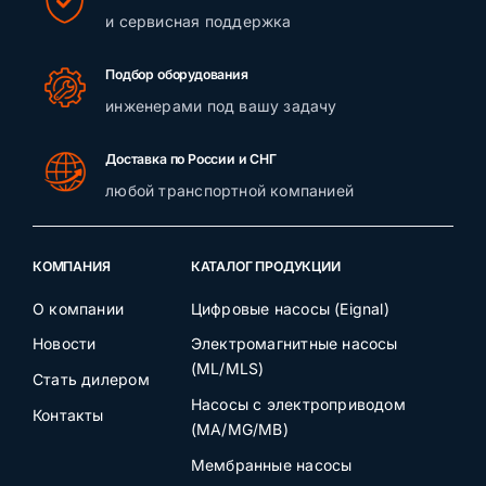
и сервисная поддержка
Подбор оборудования
инженерами под вашу задачу
Доставка по России и СНГ
любой транспортной компанией
КОМПАНИЯ
КАТАЛОГ ПРОДУКЦИИ
О компании
Цифровые насосы (Eignal)
Новости
Электромагнитные насосы
(ML/MLS)
Стать дилером
Насосы с электроприводом
Контакты
(MA/MG/MB)
Мембранные насосы