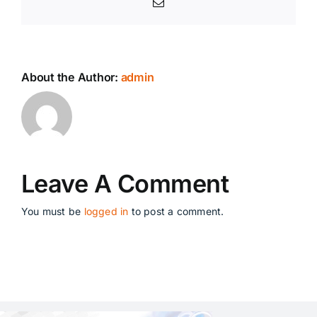
Email
About the Author:
admin
Leave A Comment
You must be
logged in
to post a comment.