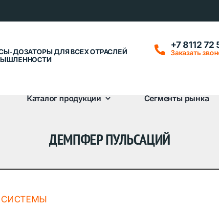
+7 8112 72 
СЫ-ДОЗАТОРЫ ДЛЯ ВСЕХ ОТРАСЛЕЙ
Заказать звон
ЫШЛЕННОСТИ
Каталог продукции
Сегменты рынка
ДЕМПФЕР ПУЛЬСАЦИЙ
Й СИСТЕМЫ