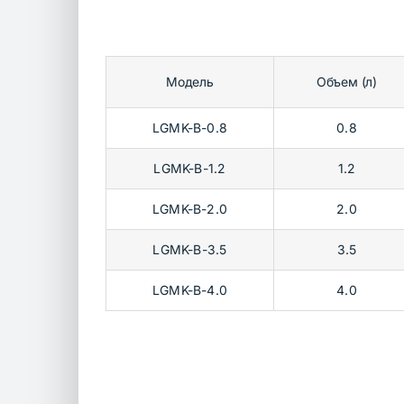
Модель
Объем (л)
LGMK-B-0.8
0.8
LGMK-B-1.2
1.2
LGMK-B-2.0
2.0
LGMK-B-3.5
3.5
LGMK-B-4.0
4.0