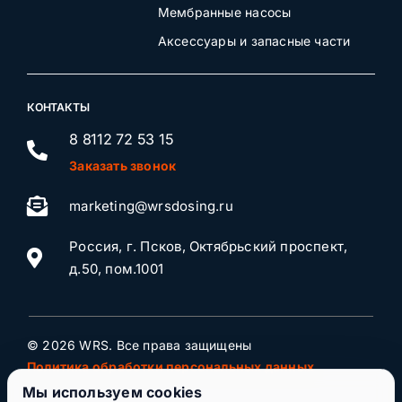
Мембранные насосы
Аксессуары и запасные части
КОНТАКТЫ
8 8112 72 53 15
Заказать звонок
marketing@wrsdosing.ru
Россия, г. Псков, Октябрьский проспект,
д.50, пом.1001
© 2026 WRS. Все права защищены
Политика обработки персональных данных
Мы используем cookies