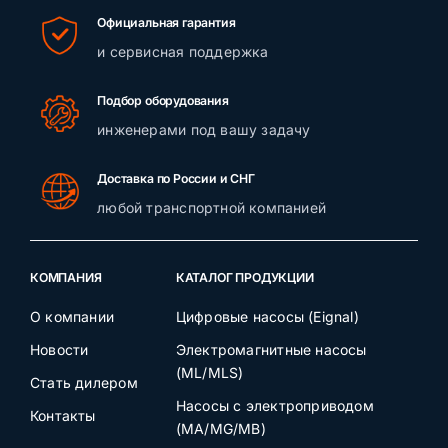
Официальная гарантия
Контакты
и сервисная поддержка
Подбор оборудования
инженерами под вашу задачу
Доставка по России и СНГ
любой транспортной компанией
КОМПАНИЯ
КАТАЛОГ ПРОДУКЦИИ
О компании
Цифровые насосы (Eignal)
Новости
Электромагнитные насосы
(ML/MLS)
Стать дилером
Насосы с электроприводом
Контакты
(MA/MG/MB)