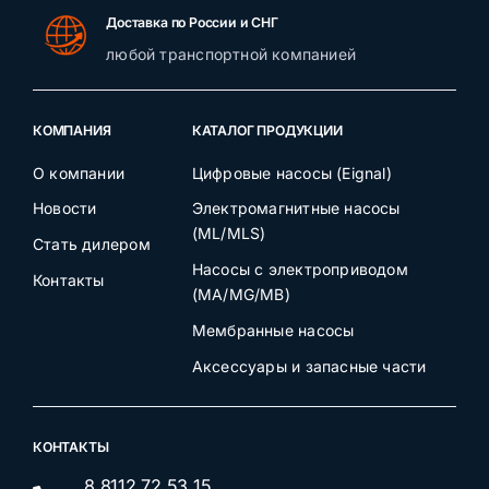
Доставка по России и СНГ
любой транспортной компанией
КОМПАНИЯ
КАТАЛОГ ПРОДУКЦИИ
О компании
Цифровые насосы (Eignal)
Новости
Электромагнитные насосы
(ML/MLS)
Стать дилером
Насосы с электроприводом
Контакты
(MA/MG/MB)
Мембранные насосы
Аксессуары и запасные части
КОНТАКТЫ
8 8112 72 53 15